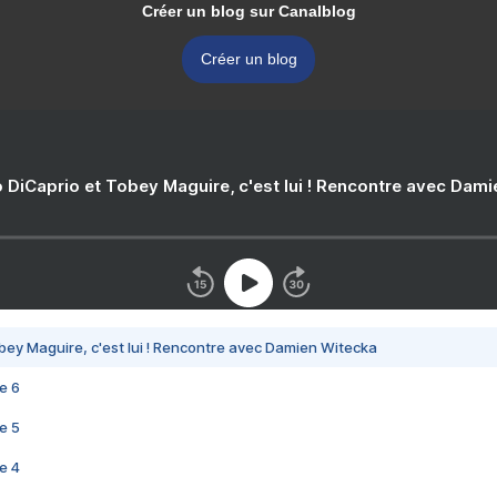
Créer un blog sur Canalblog
Créer un blog
 DiCaprio et Tobey Maguire, c'est lui ! Rencontre avec Dam
bey Maguire, c'est lui ! Rencontre avec Damien Witecka
e 6
e 5
e 4