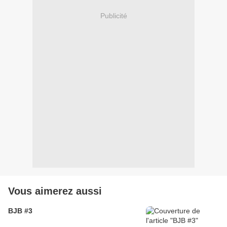
Publicité
Vous aimerez aussi
BJB #3