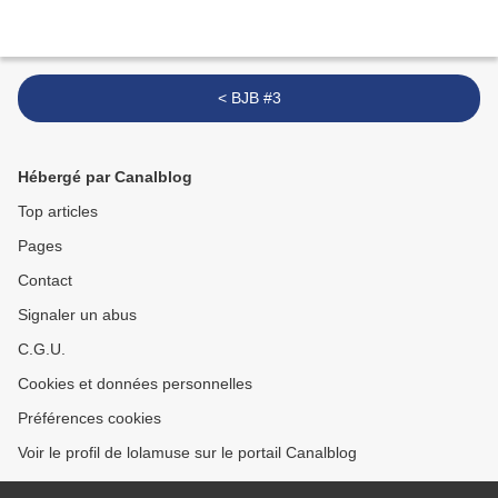
< BJB #3
Hébergé par Canalblog
Top articles
Pages
Contact
Signaler un abus
C.G.U.
Cookies et données personnelles
Préférences cookies
Voir le profil de lolamuse sur le portail Canalblog