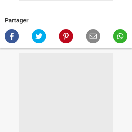
Partager