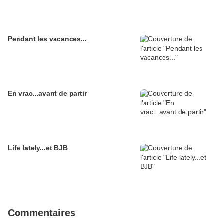
Pendant les vacances...
En vrac...avant de partir
Life lately...et BJB
Commentaires